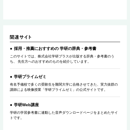
採用・推薦におすすめの 学研の辞典・参考書
このサイトでは、株式会社学研プラスが出版する辞典・参考書のう
ち、 先生方へのおすすめのものを紹介しています。
学研プライムゼミ
有名予備校で多くの受験生を難関大学に合格させてきた、実力抜群の
講師による映像授業「学研プライムゼミ」の公式サイトです。
学研Web講座
学研の学習参考書に連動した音声ダウンロードページをまとめたサイ
トです。