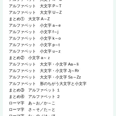
アルファベット 大文字 P～T
アルファベット 大文字 U～Z
まとめ① 大文字 A～Z
アルファベット 小文字 a～e
アルファベット 小文字 f～j
アルファベット 小文字 k～o
アルファベット 小文字 p～t
アルファベット 小文字 u～z
まとめ② 小文字 a～ｚ
アルファベット 大文字・小文字 Aa～Ii
アルファベット 大文字・小文字 Jj～Rr
アルファベット 大文字・小文字 Ss～Zz
アルファベット 形のちがう大文字と小文字
まとめ③ アルファベット １
まとめ④ アルファベット ２
ローマ字 あ～お／か～こ
ローマ字 さ～そ／た～と
ローマ字 な～の／は～ほ