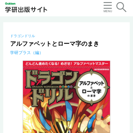
ドラゴンドリル
アルファベットとローマ字のまき
学研プラス（編）