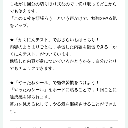
１枚が１回分の切り取り式なので，切り取ってどこから
でも使えます。
「この１枚を頑張ろう」という声かけで、勉強のやる気
をアップ。
★「かくにんテスト」でおさらいもばっちり！
内容のまとまりごとに，学習した内容を復習できる「か
くにんテスト」がついています。
勉強した内容が身についているかどうかを，自分ひとり
でもチェックできます。
★「やったねシール」で勉強習慣をつけよう！
「やったねシール」をボードに貼ることで，１回ごとに
達成感を得られます。
努力を見える化して，やる気を継続させることができま
す。