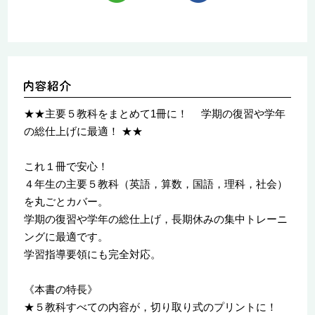
★★主要５教科をまとめて1冊に！ 学期の復習や学年
の総仕上げに最適！ ★★
これ１冊で安心！
４年生の主要５教科（英語，算数，国語，理科，社会）
を丸ごとカバー。
学期の復習や学年の総仕上げ，長期休みの集中トレーニ
ングに最適です。
学習指導要領にも完全対応。
《本書の特長》
★５教科すべての内容が，切り取り式のプリントに！