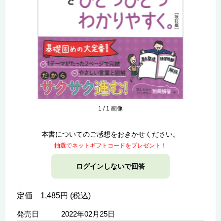
1
/
1
画像
本書についてのご感想をおきかせください。
抽選でネットギフトコードをプレゼント！
ログインしないで回答
定価 1,485円 (税込)
発売日
2022年02月25日