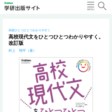
高校ひとつひとつわかりやすく
高校現代文をひとつひとつわかりやすく。
改訂版
村上 翔平（著）