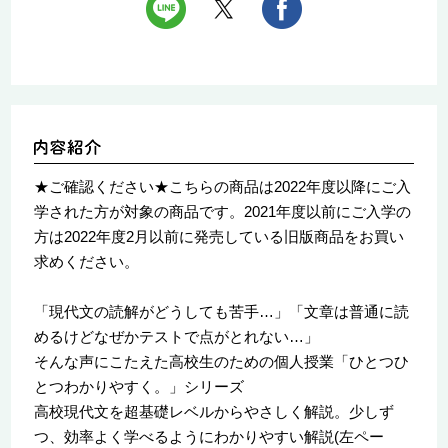
★ご確認ください★こちらの商品は2022年度以降にご入
学された方が対象の商品です。2021年度以前にご入学の
方は2022年度2月以前に発売している旧版商品をお買い
求めください。
「現代文の読解がどうしても苦手…」「文章は普通に読
めるけどなぜかテストで点がとれない…」
そんな声にこたえた高校生のための個人授業「ひとつひ
とつわかりやすく。」シリーズ
高校現代文を超基礎レベルからやさしく解説。少しず
つ、効率よく学べるようにわかりやすい解説(左ペー