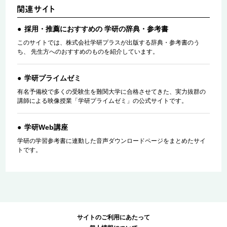
採用・推薦におすすめの 学研の辞典・参考書
このサイトでは、株式会社学研プラスが出版する辞典・参考書のう
ち、 先生方へのおすすめのものを紹介しています。
学研プライムゼミ
有名予備校で多くの受験生を難関大学に合格させてきた、実力抜群の
講師による映像授業「学研プライムゼミ」の公式サイトです。
学研Web講座
学研の学習参考書に連動した音声ダウンロードページをまとめたサイ
トです。
サイトのご利用にあたって