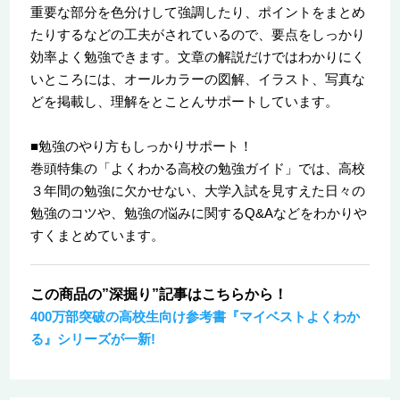
重要な部分を色分けして強調したり、ポイントをまとめ
たりするなどの工夫がされているので、要点をしっかり
効率よく勉強できます。文章の解説だけではわかりにく
いところには、オールカラーの図解、イラスト、写真な
どを掲載し、理解をとことんサポートしています。
■勉強のやり方もしっかりサポート！
巻頭特集の「よくわかる高校の勉強ガイド」では、高校
３年間の勉強に欠かせない、大学入試を見すえた日々の
勉強のコツや、勉強の悩みに関するQ&Aなどをわかりや
すくまとめています。
この商品の”深掘り”記事はこちらから！
400万部突破の高校生向け参考書『マイベストよくわか
る』シリーズが一新!