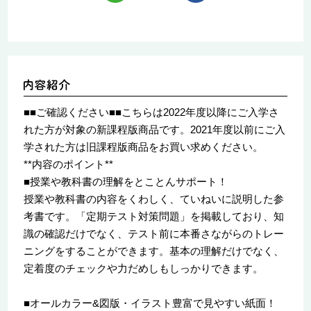
■■ご確認ください■■こちらは2022年度以降にご入学さ
れた方が対象の新課程版商品です。2021年度以前にご入
学された方は旧課程版商品をお買い求めください。
**内容のポイント**
■授業や教科書の理解をとことんサポート！
授業や教科書の内容をくわしく、ていねいに説明した参
考書です。「定期テスト対策問題」を掲載しており、知
識の確認だけでなく、テスト前に本番さながらのトレー
ニングをすることができます。基本の理解だけでなく、
定着度のチェックや力だめしもしっかりできます。
■オールカラー&図版・イラスト豊富で見やすい紙面！