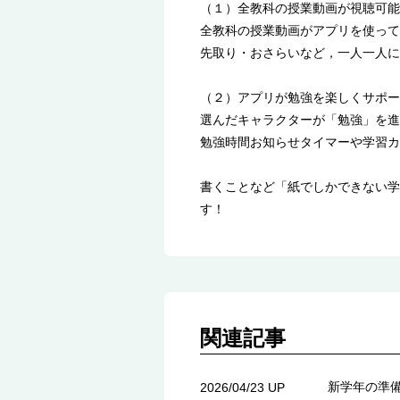
（１）全教科の授業動画が視聴可能
全教科の授業動画がアプリを使って
先取り・おさらいなど，一人一人に
（２）アプリが勉強を楽しくサポー
選んだキャラクターが「勉強」を進
勉強時間お知らせタイマーや学習カ
書くことなど「紙でしかできない学
す！
関連記事
新学年の準
2026/04/23 UP