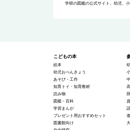
学研の図鑑の公式サイト。幼児、小
こどもの本
絵本
幼児おべんきょう
あそび・工作
知育トイ・知育教材
読み物
図鑑・百科
学習まんが
プレゼント用おすすめセット
図書館向け