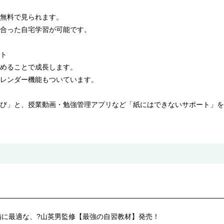
無料で見られます。
合った自宅学習が可能です。
ト
めることで成長します。
レンダー機能もついています。
び」と、授業動画・勉強管理アプリなど「紙にはできないサポート」を
備に最適な、?山英男監修【最強の自習教材】発売！