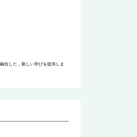
融合した，新しい学びを提供しま