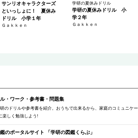
学研の夏休みドリル
サンリオキャラクターズ
学研の夏休みドリル 小
といっしょに！ 夏休み
学２年
ドリル 小学１年
Ｇａｋｋｅｎ
Ｇａｋｋｅｎ
ル・ワーク・参考書・問題集
研のドリルや参考書を紹介。おうちで出来るから、家庭のコミュニケー
に楽しく勉強しよう!
鑑のポータルサイト 「学研の図鑑くらぶ」