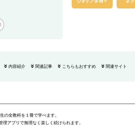
用
内容紹介
関連記事
こちらもおすすめ
関連サイト
生の全教科を１冊で学べます。
強管理アプリで無理なく楽しく続けられます。