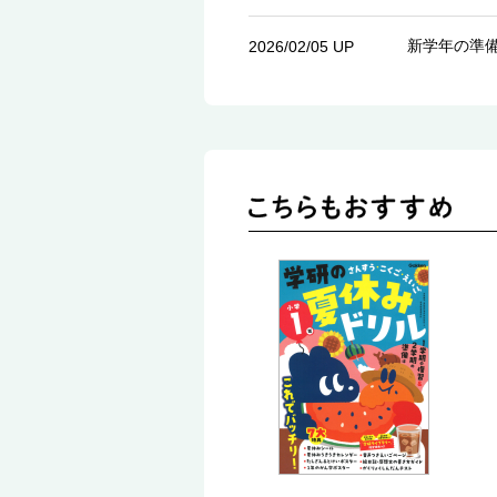
新学年の準
2026/02/05 UP