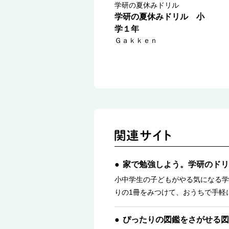
学研の夏休みドリル
学研の夏休みドリル 小
学１年
Ｇａｋｋｅｎ
家で勉強しよう。学研のドリ
小中学生の子どもがやる気になる学
りの1冊をみつけて、おうちで手軽
ぴったりの図鑑をさがせる図