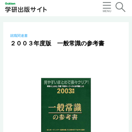
就職関連書
２００３年度版 一般常識の参考書