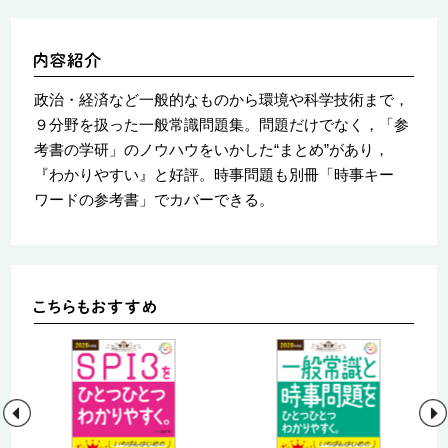
政治・経済など一般的なものから環境や科学技術まで，
９分野を扱った一般常識問題集。問題だけでなく，「参
考書の学研」のノウハウをいかした“まとめ”があり，
『わかりやすい』と好評。時事問題も別冊「時事キー
ワードの参考書」でカバーできる。