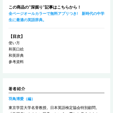
この商品の”深掘り”記事はこちらから！
全ページオールカラーで無料アプリつき! 新時代の中学
生に最適の英語辞典。
【目次】
使い方
和英口絵
和英辞典
参考資料
羽鳥博愛（編）
東京学芸大学名誉教授。日本英語検定協会特別顧問。