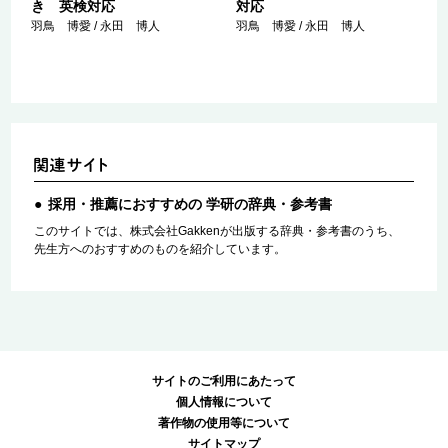
き 英検対応
対応
羽鳥 博愛 / 永田 博人
羽鳥 博愛 / 永田 博人
採用・推薦におすすめの 学研の辞典・参考書
このサイトでは、株式会社Gakkenが出版する辞典・参考書のうち、
先生方へのおすすめのものを紹介しています。
サイトのご利用にあたって
個人情報について
著作物の使用等について
サイトマップ