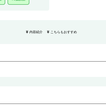
内容紹介
こちらもおすすめ