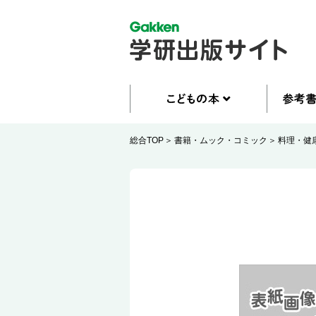
総合TOP
書籍・ムック・コミック
料理・健