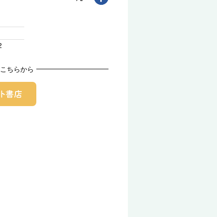
2
こちらから