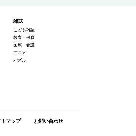
雑誌
こども雑誌
教育・保育
医療・看護
アニメ
パズル
イトマップ
お問い合わせ