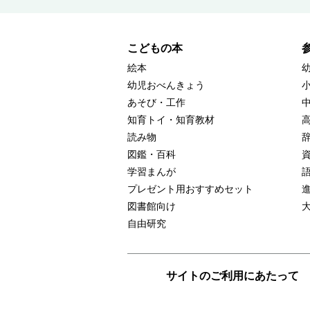
こどもの本
絵本
幼児おべんきょう
あそび・工作
知育トイ・知育教材
読み物
図鑑・百科
学習まんが
プレゼント用おすすめセット
図書館向け
自由研究
サイトのご利用にあたって