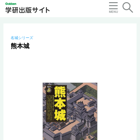
名城シリーズ
熊本城