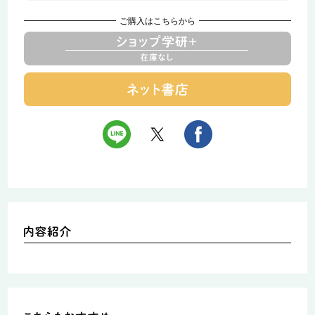
ご購入はこちらから