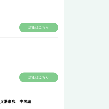
詳細はこちら
詳細はこちら
兵器事典 中国編