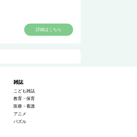
詳細はこちら
雑誌
こども雑誌
教育・保育
医療・看護
アニメ
パズル