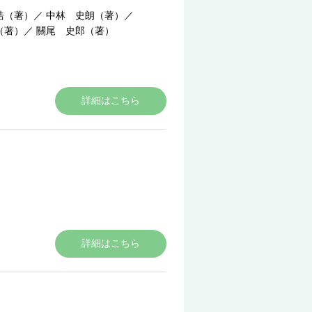
浩（著）
／
中林 史朗（著）
／
（著）
／
關尾 史郎（著）
詳細はこちら
詳細はこちら