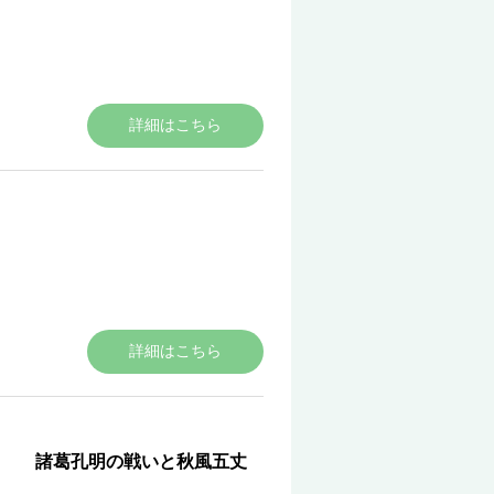
詳細はこちら
詳細はこちら
葛孔明の戦いと秋風五丈