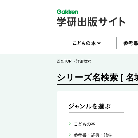
総合TOP
詳細検索
シリーズ名検索 [ 名
こどもの本
参考書・辞典・語学