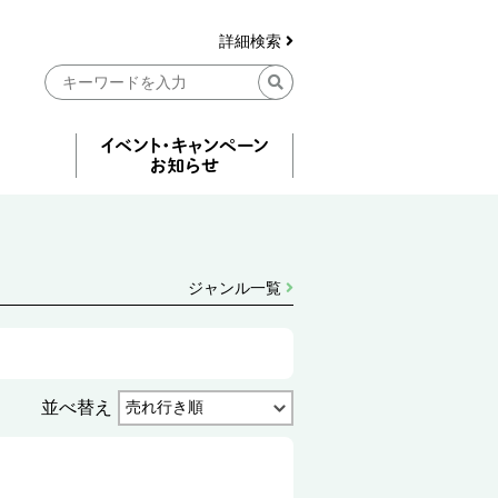
詳細検索
ジャンル一覧
並べ替え