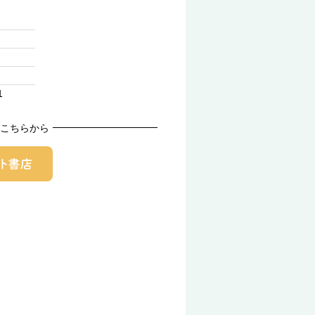
1
こちらから