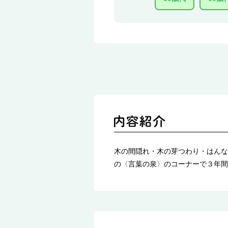
木の間隠れ・木の芽つわり・はんな
の〈言葉の泉〉のコーナーで３年間