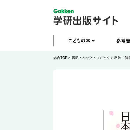
総合TOP
書籍・ムック・コミック
料理・健