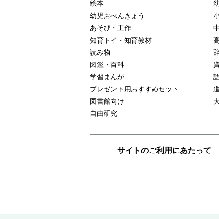
絵本
幼児おべんきょう
あそび・工作
知育トイ・知育教材
読み物
図鑑・百科
学習まんが
プレゼント用おすすめセット
図書館向け
自由研究
サイトのご利用にあたって