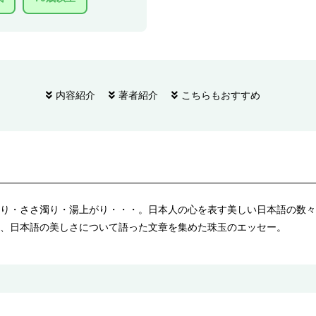
内容紹介
著者紹介
こちらもおすすめ
り・ささ濁り・湯上がり・・・。日本人の心を表す美しい日本語の数々
、日本語の美しさについて語った文章を集めた珠玉のエッセー。