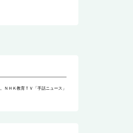
。ＮＨＫ教育ＴＶ「手話ニュース」