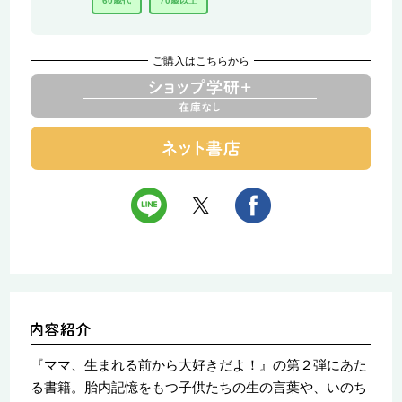
60歳代
70歳以上
ご購入はこちらから
『ママ、生まれる前から大好きだよ！』の第２弾にあた
る書籍。胎内記憶をもつ子供たちの生の言葉や、いのち