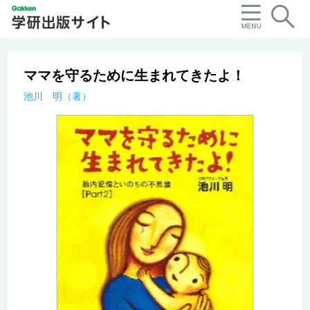
ママを守るために生まれてきたよ！
池川 明（著）