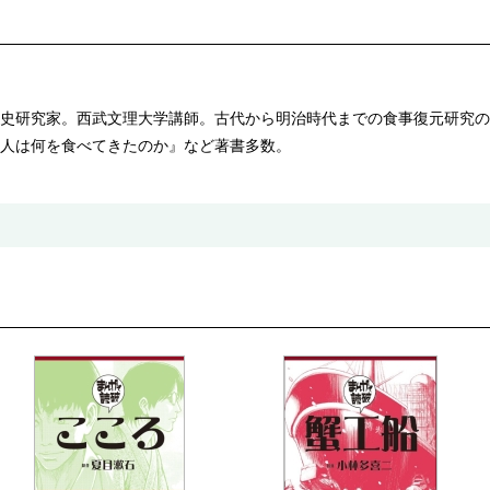
史研究家。西武文理大学講師。古代から明治時代までの食事復元研究の
人は何を食べてきたのか』など著書多数。