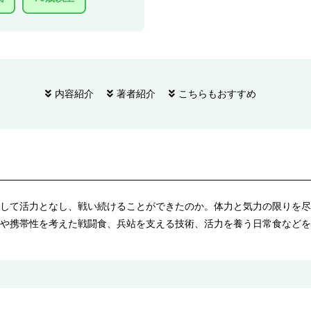
内容紹介
著者紹介
こちらもおすすめ
して活力となし、戦い続けることができたのか。体力と気力の限りを尽
や携帯性を考えた戦闘食、兵站を支える技術、活力を養う日常食などを