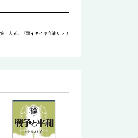
第一人者。『頭イキイキ血液サラサ