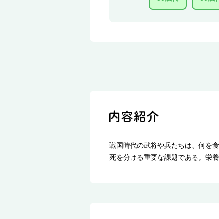
戦国時代の武将や兵たちは、何を食
死を分ける重要な課題である。栄養