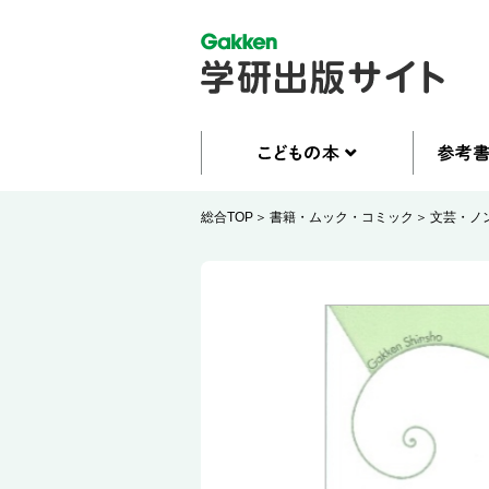
総合TOP
書籍・ムック・コミック
文芸・ノ