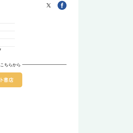
7
こちらから