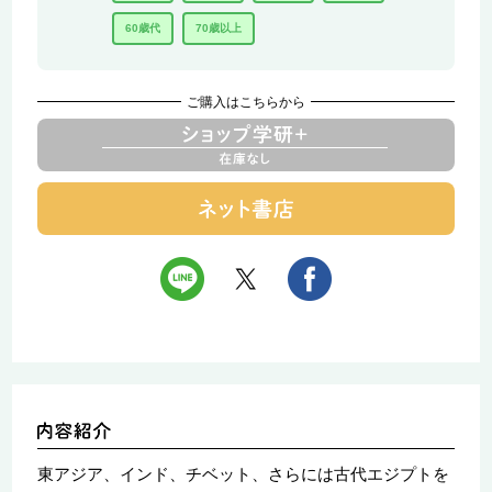
60歳代
70歳以上
ご購入はこちらから
東アジア、インド、チベット、さらには古代エジプトを