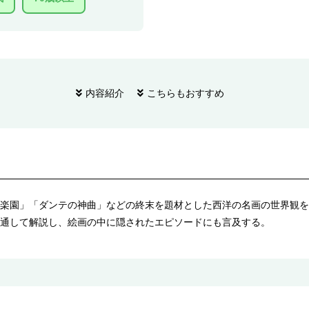
内容紹介
こちらもおすすめ
楽園」「ダンテの神曲」などの終末を題材とした西洋の名画の世界観を
通して解説し、絵画の中に隠されたエピソードにも言及する。