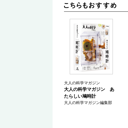
大人の科学マガジン
大人の科学マガジン あ
たらしい鳩時計
大人の科学マガジン編集部