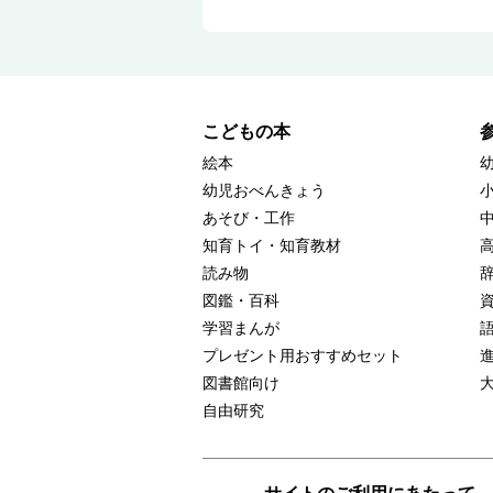
こどもの本
絵本
幼児おべんきょう
あそび・工作
知育トイ・知育教材
読み物
図鑑・百科
学習まんが
プレゼント用おすすめセット
図書館向け
自由研究