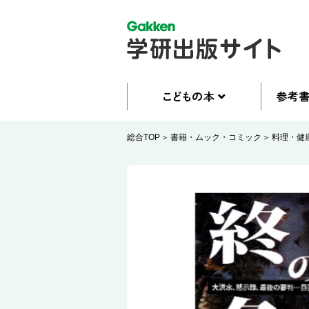
総合TOP
書籍・ムック・コミック
料理・健