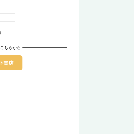
9
こちらから