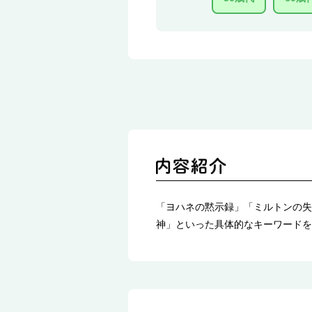
「ヨハネの黙示録」「ミルトンの失
神」といった具体的なキーワードを