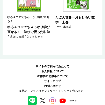
ゆる４コマでちゃっかり学び直せ
たぶん世界一おもしろい数
る！
学 上巻
ゆる４コマでちゃっかり学び
ソウ / 本丸諒
直せる！ 学校で習った科学
うえたに夫婦 / Ｇａｋｋｅｎ
サイトのご利用にあたって
個人情報について
著作物の使用等について
サイトマップ
お問い合わせ
商品のリンクにはアフィリエイトリンクを含みます。