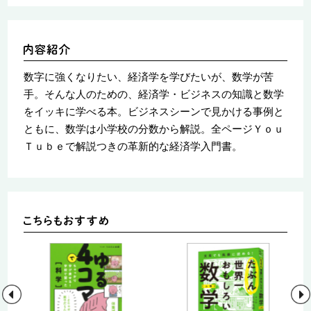
数字に強くなりたい、経済学を学びたいが、数学が苦
手。そんな人のための、経済学・ビジネスの知識と数学
をイッキに学べる本。ビジネスシーンで見かける事例と
ともに、数学は小学校の分数から解説。全ページＹｏｕ
Ｔｕｂｅで解説つきの革新的な経済学入門書。