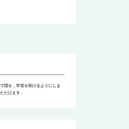
で隠せ，学習を助けるようにしま
ただけます．