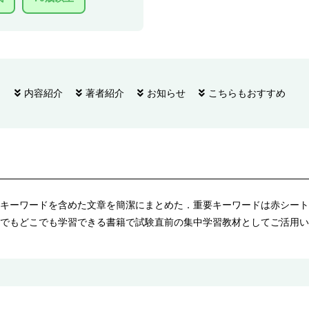
内容紹介
著者紹介
お知らせ
こちらもおすすめ
キーワードを含めた文章を簡潔にまとめた．重要キーワードは赤シート
でもどこでも学習できる書籍で試験直前の集中学習教材としてご活用い