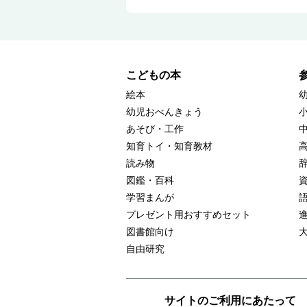
こどもの本
絵本
幼児おべんきょう
あそび・工作
知育トイ・知育教材
読み物
図鑑・百科
学習まんが
プレゼント用おすすめセット
図書館向け
自由研究
サイトのご利用にあたって