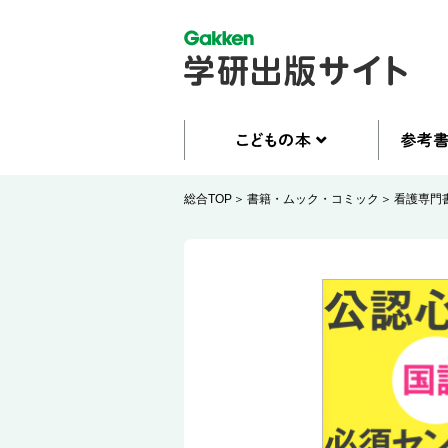
総合TOP
書籍・ムック・コミック
看護専門