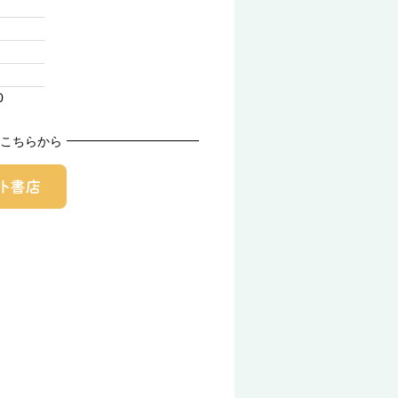
0
こちらから