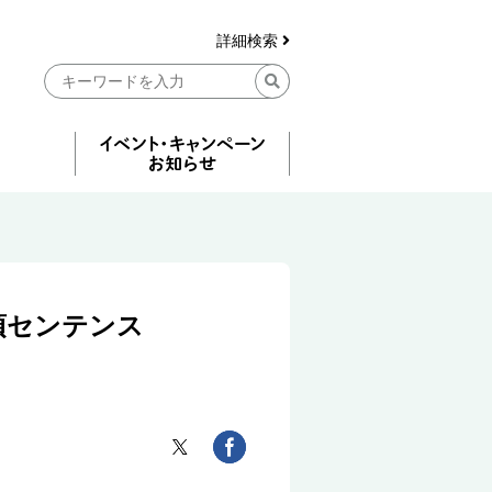
詳細検索
須センテンス