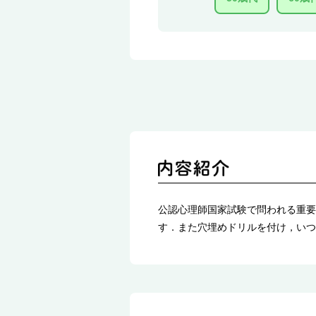
公認心理師国家試験で問われる重要
す．また穴埋めドリルを付け，いつ