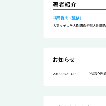
福島哲夫（監修）
大妻女子大学人間関係学部人間関係
『公認心理
2018/06/21 UP