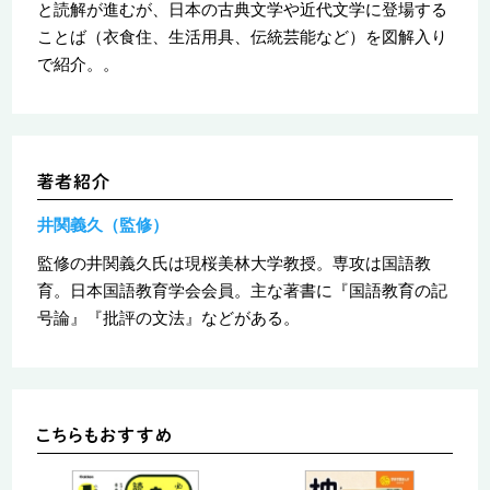
と読解が進むが、日本の古典文学や近代文学に登場する
ことば（衣食住、生活用具、伝統芸能など）を図解入り
で紹介。。
井関義久（監修）
監修の井関義久氏は現桜美林大学教授。専攻は国語教
育。日本国語教育学会会員。主な著書に『国語教育の記
号論』『批評の文法』などがある。