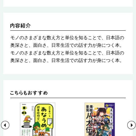
モノのさまざまな数え方と単位を知ることで、日本語の
奥深さと、面白さ、日常生活での話す力が身につく本。
モノのさまざまな数え方と単位を知ることで、日本語の
奥深さと、面白さ、日常生活での話す力が身につく本。