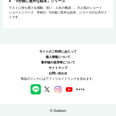
「5分後に意外な結末」シリーズ
ラストに待ち受ける感動、笑い、人生の教訓…。大人気のショート
ショートシリーズ 学研の「5分後に意外な結末」シリーズの公式サイ
トです。
サイトのご利用にあたって
個人情報について
著作物の使用等について
サイトマップ
お問い合わせ
商品のリンクにはアフィリエイトリンクを含みます。
© Gakken