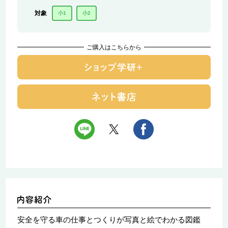
対象
小1
小2
ご購入はこちらから
安全を守る車の仕事とつくりが写真と絵でわかる図鑑