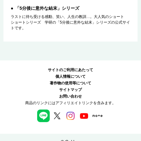
「5分後に意外な結末」シリーズ
ラストに待ち受ける感動、笑い、人生の教訓…。大人気のショート
ショートシリーズ 学研の「5分後に意外な結末」シリーズの公式サイ
トです。
サイトのご利用にあたって
個人情報について
著作物の使用等について
サイトマップ
お問い合わせ
商品のリンクにはアフィリエイトリンクを含みます。