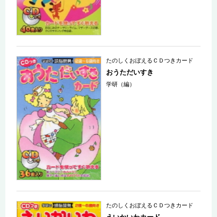
たのしくおぼえるＣＤつきカード
おうただいすき
学研（編）
たのしくおぼえるＣＤつきカード
えいかいわカード