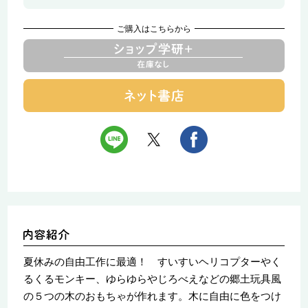
ご購入はこちらから
夏休みの自由工作に最適！ すいすいヘリコプターやく
るくるモンキー、ゆらゆらやじろべえなどの郷土玩具風
の５つの木のおもちゃが作れます。木に自由に色をつけ