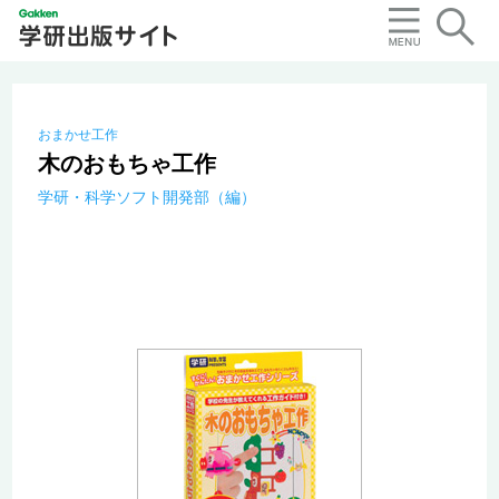
おまかせ工作
木のおもちゃ工作
学研・科学ソフト開発部（編）