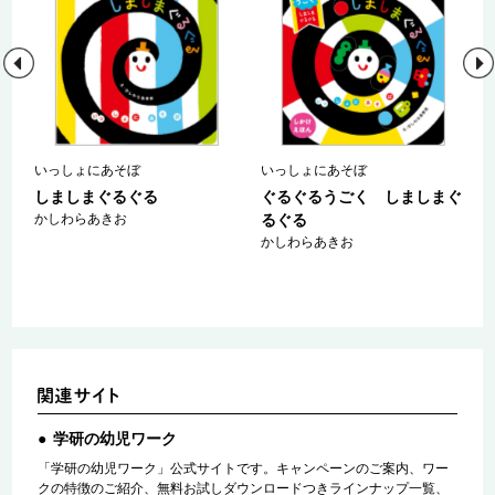
いっしょにあそぼ
いっしょにあそぼ
しましまぐるぐる
ぐるぐるうごく しましまぐ
かしわらあきお
るぐる
かしわらあきお
学研の幼児ワーク
「学研の幼児ワーク」公式サイトです。キャンペーンのご案内、ワー
クの特徴のご紹介、無料お試しダウンロードつきラインナップ一覧、