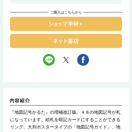
ご購入はこちらから
『地図記号かるた』の増補改訂版。４８の地図記号が札
になっています。絵札を暗記カードにすることができる
リング、大判ポスタータイプの「地図記号ガイド」、地