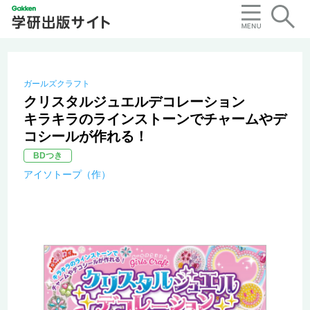
ガールズクラフト
クリスタルジュエルデコレーション
キラキラのラインストーンでチャームやデ
コシールが作れる！
BDつき
アイソトープ（作）