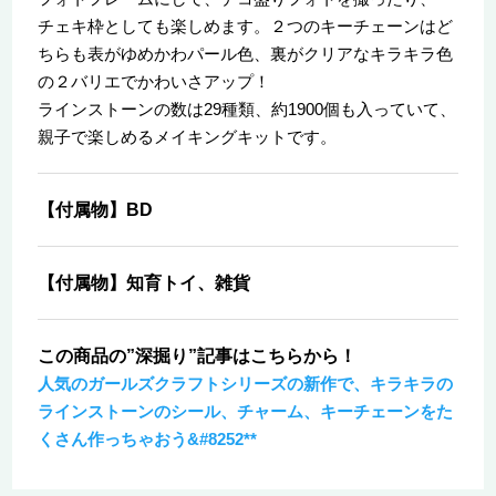
チェキ枠としても楽しめます。２つのキーチェーンはど
ちらも表がゆめかわパール色、裏がクリアなキラキラ色
の２バリエでかわいさアップ！
ラインストーンの数は29種類、約1900個も入っていて、
親子で楽しめるメイキングキットです。
【付属物】BD
【付属物】知育トイ、雑貨
この商品の”深掘り”記事はこちらから！
人気のガールズクラフトシリーズの新作で、キラキラの
ラインストーンのシール、チャーム、キーチェーンをた
くさん作っちゃおう&#8252**