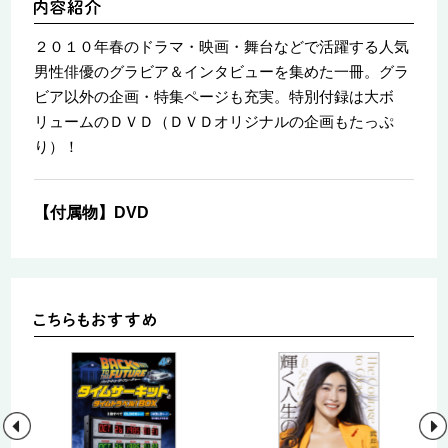
２０１０年春のドラマ・映画・舞台などで活躍する人気
男性俳優のグラビア＆インタビューを集めた一冊。グラ
ビア以外の企画・特集ページも充実。特別付録は大ボ
リュームのＤＶＤ（ＤＶＤオリジナルの企画もたっぷ
り）！
【付属物】DVD