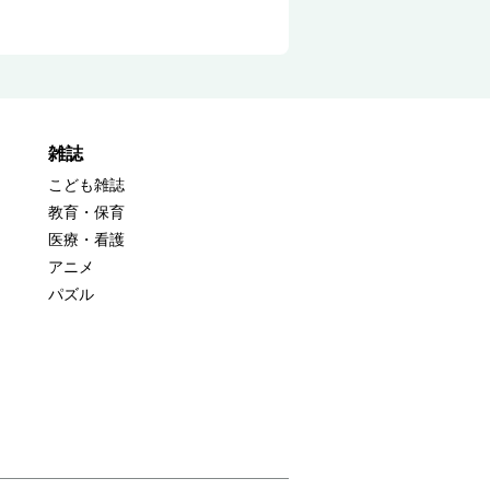
雑誌
こども雑誌
教育・保育
医療・看護
アニメ
パズル