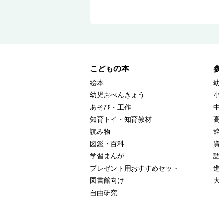
こどもの本
絵本
幼児おべんきょう
あそび・工作
知育トイ・知育教材
読み物
図鑑・百科
学習まんが
プレゼント用おすすめセット
図書館向け
自由研究