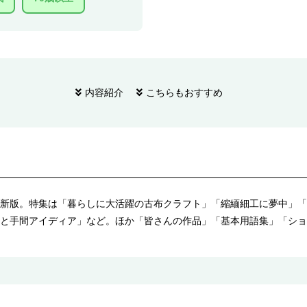
内容紹介
こちらもおすすめ
新版。特集は「暮らしに大活躍の古布クラフト」「縮緬細工に夢中」「
と手間アイディア」など。ほか「皆さんの作品」「基本用語集」「ショ