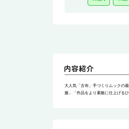
大人気「古布」手づくりムックの最
服」「作品をより素敵に仕上げるひ