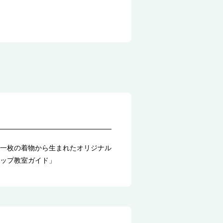
一枚の着物から生まれたオリジナル
ップ教室ガイド」