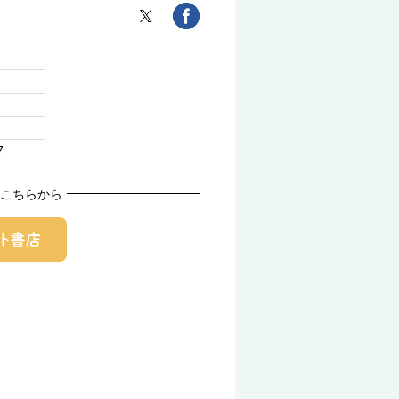
7
こちらから