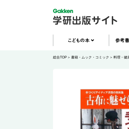
総合TOP
書籍・ムック・コミック
料理・健