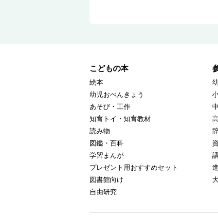
こどもの本
絵本
幼児おべんきょう
あそび・工作
知育トイ・知育教材
読み物
図鑑・百科
学習まんが
プレゼント用おすすめセット
図書館向け
自由研究