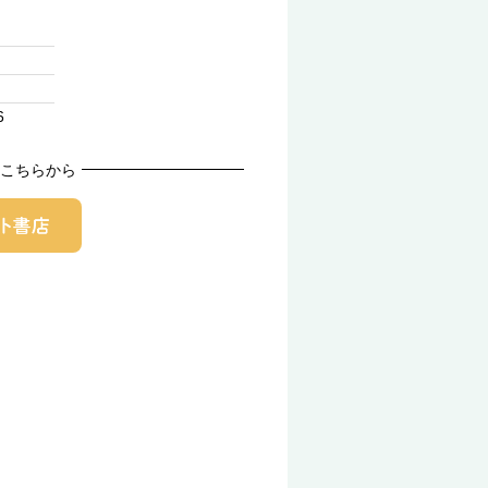
6
こちらから