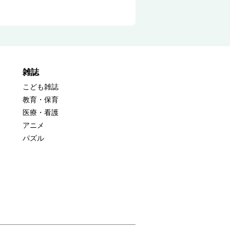
雑誌
こども雑誌
教育・保育
医療・看護
アニメ
パズル