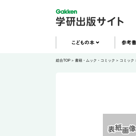
総合TOP
書籍・ムック・コミック
コミック