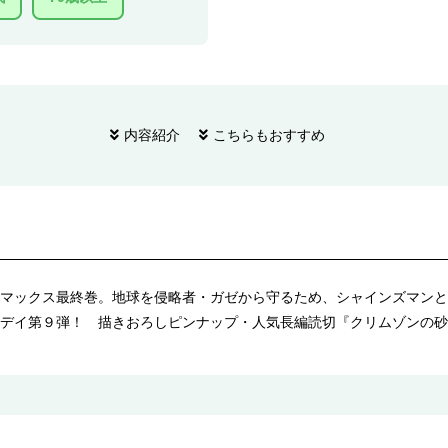
内容紹介
こちらもおすすめ
マックス最終巻。地球を侵略者・ガゼから守るため、シャインズマンと
デイ第９弾！ 描きおろしピンナップ・人気長編読切『クリムゾンの砂