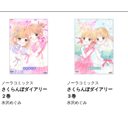
ノーラコミックス
ノーラコミックス
さくらんぼダイアリー
さくらんぼダイアリー
２巻
３巻
水沢めぐみ
水沢めぐみ