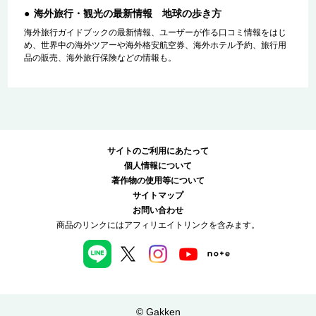
海外旅行・観光の最新情報 地球の歩き方
海外旅行ガイドブックの最新情報、ユーザーが作る口コミ情報をはじ
め、世界中の海外ツアーや海外格安航空券、海外ホテル予約、旅行用
品の販売、海外旅行保険などの情報も。
サイトのご利用にあたって
個人情報について
著作物の使用等について
サイトマップ
お問い合わせ
商品のリンクにはアフィリエイトリンクを含みます。
© Gakken