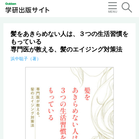
髪をあきらめない人は、３つの生活習慣を
もっている
専門医が教える、髪のエイジング対策法
浜中聡子（著）