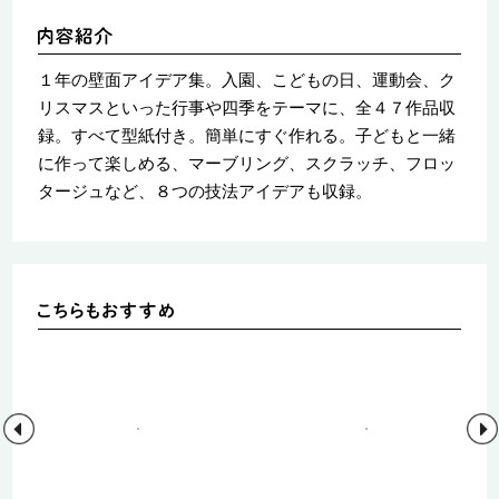
１年の壁面アイデア集。入園、こどもの日、運動会、ク
リスマスといった行事や四季をテーマに、全４７作品収
録。すべて型紙付き。簡単にすぐ作れる。子どもと一緒
に作って楽しめる、マーブリング、スクラッチ、フロッ
タージュなど、８つの技法アイデアも収録。