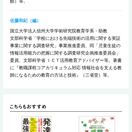
館）等。
佐藤和紀（編）
国立大学法人信州大学学術研究院教育学系・助教
文部科学省「学校における先端技術の活用に関する実証
事業に関する調査研究」事業推進委員、同「児童生徒の
情報活用能力の把握に関する調査研究企画推進委員会」
委員、文部科学省 ＩＣＴ活用教育アドバイザー等。著書
に『教職課程コアカリキュラム対応 情報社会を支える教
師になるための教育の方法と技術』（三省堂）等。