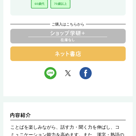
60歳代
70歳以上
ご購入はこちらから
ことばを楽しみながら、話す力・聞く力を伸ばし、コ
ミュニケーション能力を高めます。また、漢字・熟語の