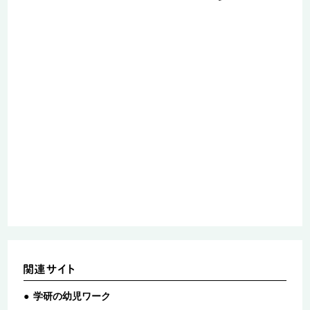
学研の幼児ワーク