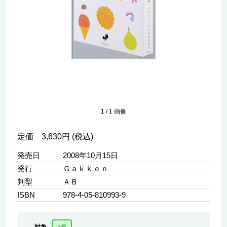
1
/
1
画像
定価 3,630円 (税込)
発売日
2008年10月15日
発行
Ｇａｋｋｅｎ
判型
ＡＢ
ISBN
978-4-05-810993-9
2歳