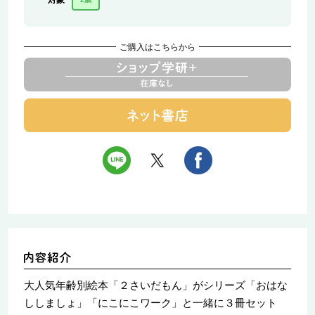
対象
ご購入はこちらから
大人気年齢別絵本「２さいだもん」がシリーズ「おはな
ししましょ」「にこにこワーク」と一緒に３冊セット