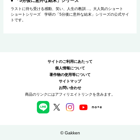
「5分後に意外な結末」シリーズ
ラストに待ち受ける感動、笑い、人生の教訓…。大人気のショート
ショートシリーズ 学研の「5分後に意外な結末」シリーズの公式サイ
トです。
サイトのご利用にあたって
個人情報について
著作物の使用等について
サイトマップ
お問い合わせ
商品のリンクにはアフィリエイトリンクを含みます。
© Gakken