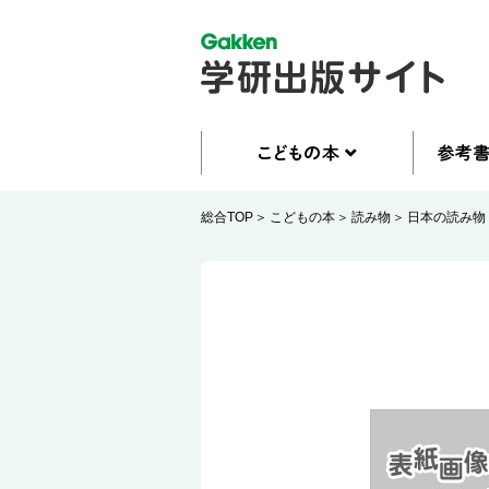
総合TOP
こどもの本
読み物
日本の読み物