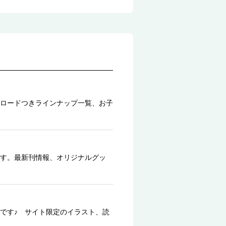
ロードつきラインナップ一覧、お子
す。最新刊情報、オリジナルグッ
です♪ サイト限定のイラスト、読