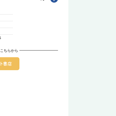
6
こちらから