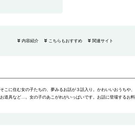
内容紹介
こちらもおすすめ
関連サイト
そこに住む女の子たちの、夢みるお話が３話入り。かわいいおうちや、
お道具など…。女の子のあこがれがいっぱいです。お話に登場するお料