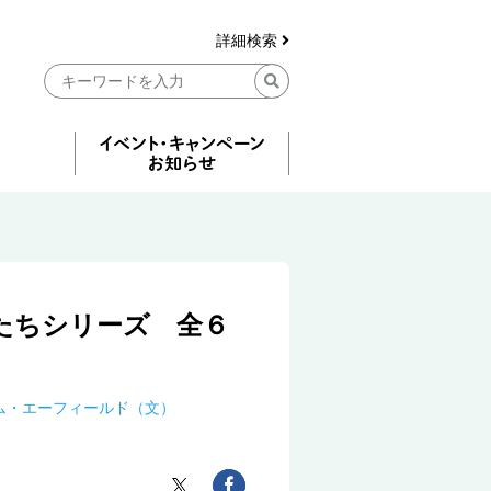
詳細検索
たちシリーズ 全６
ム・エーフィールド（文）