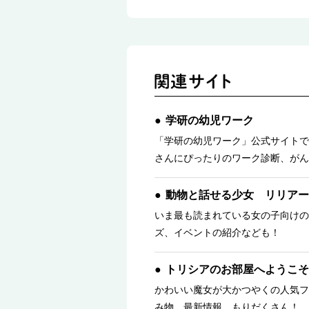
学研の幼児ワーク
「学研の幼児ワーク」公式サイトで
さんにぴったりのワーク診断、がん
動物と話せる少女 リリアー
いま最も読まれている女の子向けの
ズ、イベントの紹介なども！
トリシアのお部屋へようこそ
かわいい魔女が大かつやくの人気フ
み物、最新情報、もりだくさん！ 