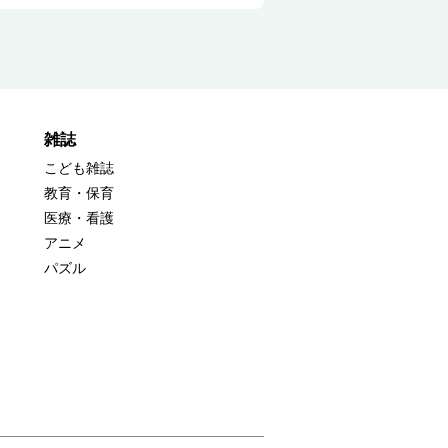
雑誌
こども雑誌
教育・保育
医療・看護
アニメ
パズル