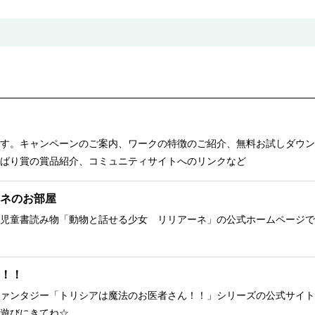
す。キャンペーンのご案内、ワークの特徴のご紹介、無料お試しダウン
ばり賞の賞品紹介、コミュニティサイトへのリンクなど
ネのお部屋
児童書読み物「動物と話せる少女 リリアーネ」の公式ホームページで
！！
ァンタジー「トリシアは魔法のお医者さん！！」シリーズの公式サイト
遊びにきてね☆