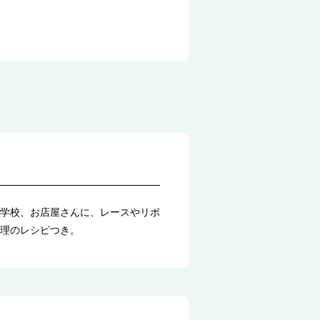
学校、お店屋さんに、レースやリボ
理のレシピつき。