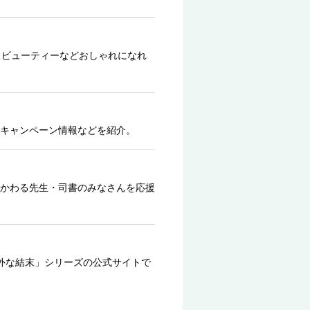
、ビューティーなどおしゃれになれ
キャンペーン情報などを紹介。
かわる先生・司書のみなさんを応援
外な結末」シリーズの公式サイトで