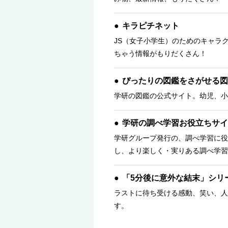
キラピチネット
JS（女子小学生）のためのキャラ
ちゃう情報がもりだくさん！
ぴったりの図鑑をさがせる図
学研の図鑑の公式サイト。幼児、小
学研の調べ学習お役立ちサイ
学研グループ発行の、調べ学習に役
し、より楽しく・実りある調べ学習
「5分後に意外な結末」シリ
ラストに待ち受ける感動、笑い、人
す。