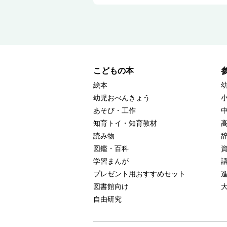
こどもの本
絵本
幼児おべんきょう
あそび・工作
知育トイ・知育教材
読み物
図鑑・百科
学習まんが
プレゼント用おすすめセット
図書館向け
自由研究