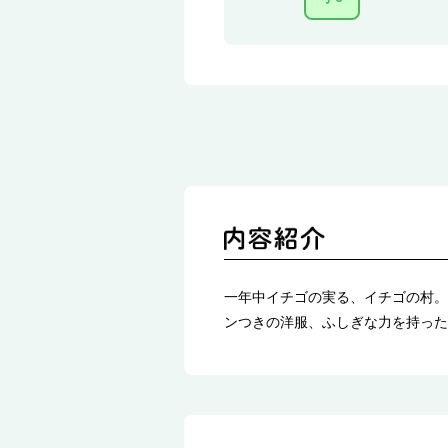
一年中イチゴの実る、イチゴの村。
ンつきの洋服、ふしぎな力を持った