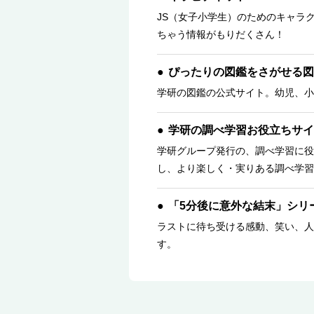
JS（女子小学生）のためのキャラ
ちゃう情報がもりだくさん！
ぴったりの図鑑をさがせる図
学研の図鑑の公式サイト。幼児、小
学研の調べ学習お役立ちサイ
学研グループ発行の、調べ学習に役
し、より楽しく・実りある調べ学習
「5分後に意外な結末」シリ
ラストに待ち受ける感動、笑い、人
す。