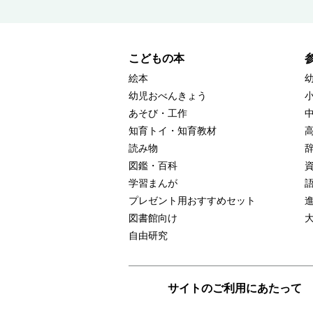
こどもの本
絵本
幼児おべんきょう
あそび・工作
知育トイ・知育教材
読み物
図鑑・百科
学習まんが
プレゼント用おすすめセット
図書館向け
自由研究
サイトのご利用にあたって