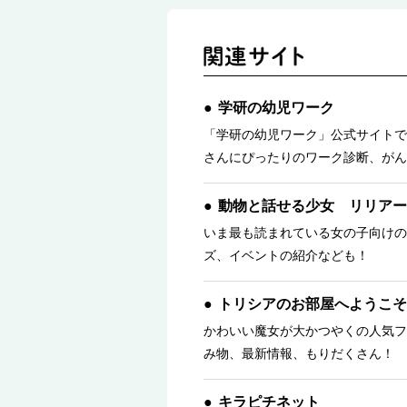
学研の幼児ワーク
「学研の幼児ワーク」公式サイトで
さんにぴったりのワーク診断、がん
動物と話せる少女 リリアー
いま最も読まれている女の子向けの
ズ、イベントの紹介なども！
トリシアのお部屋へようこそ
かわいい魔女が大かつやくの人気フ
み物、最新情報、もりだくさん！ 
キラピチネット