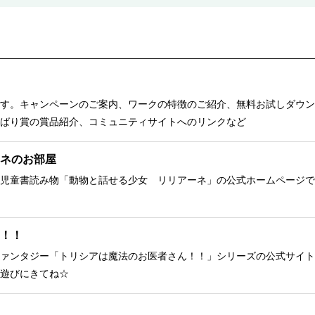
す。キャンペーンのご案内、ワークの特徴のご紹介、無料お試しダウン
ばり賞の賞品紹介、コミュニティサイトへのリンクなど
ネのお部屋
児童書読み物「動物と話せる少女 リリアーネ」の公式ホームページで
！！
ァンタジー「トリシアは魔法のお医者さん！！」シリーズの公式サイト
遊びにきてね☆