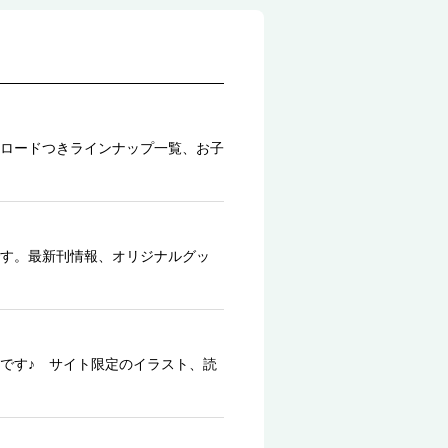
ロードつきラインナップ一覧、お子
す。最新刊情報、オリジナルグッ
です♪ サイト限定のイラスト、読