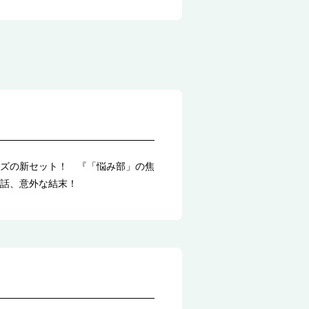
ズの新セット！ 『「悩み部」の焦
話、意外な結末！