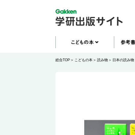
総合TOP
こどもの本
読み物
日本の読み物