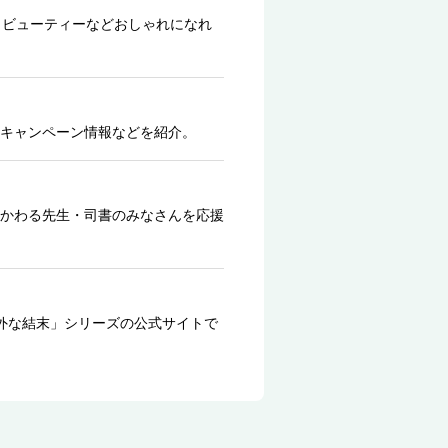
、ビューティーなどおしゃれになれ
キャンペーン情報などを紹介。
かわる先生・司書のみなさんを応援
外な結末」シリーズの公式サイトで