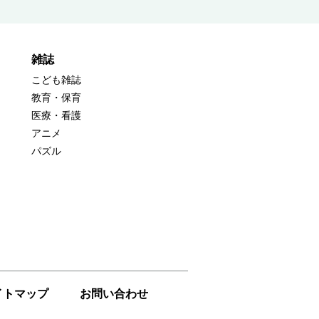
雑誌
こども雑誌
教育・保育
医療・看護
アニメ
パズル
イトマップ
お問い合わせ