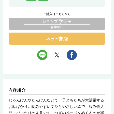
ご購入はこちらから
じゃんけんやたんけんなどで、子どもたちが大活躍する
お話ばかり。読みやすい文章とやさしい絵で、読み物入
門にぴったりの４冊です。つぎのページをめくるのが楽