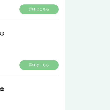
詳細はこちら
①
詳細はこちら
②