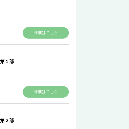
詳細はこちら
第１部
詳細はこちら
第２部