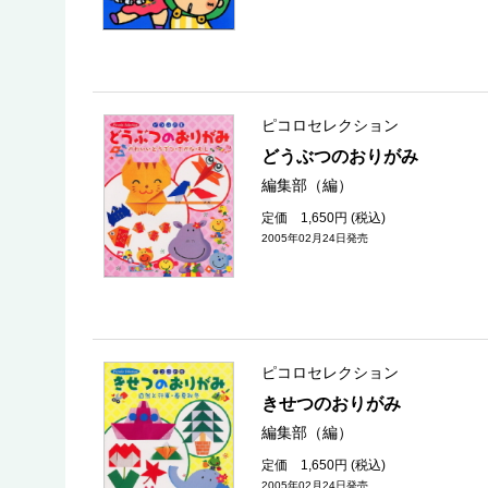
ピコロセレクション
どうぶつのおりがみ
編集部（編）
定価 1,650円 (税込)
2005年02月24日発売
ピコロセレクション
きせつのおりがみ
編集部（編）
定価 1,650円 (税込)
2005年02月24日発売