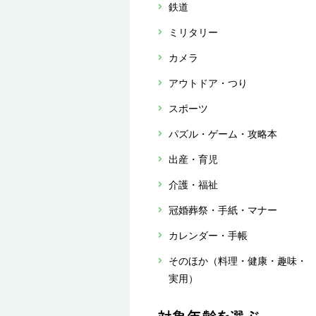
鉄道
ミリタリー
カメラ
アウトドア・つり
スポーツ
パズル・ゲーム・攻略本
出産・育児
介護・福祉
冠婚葬祭・手紙・マナー
カレンダー・手帳
そのほか（料理・健康・趣味・
実用）