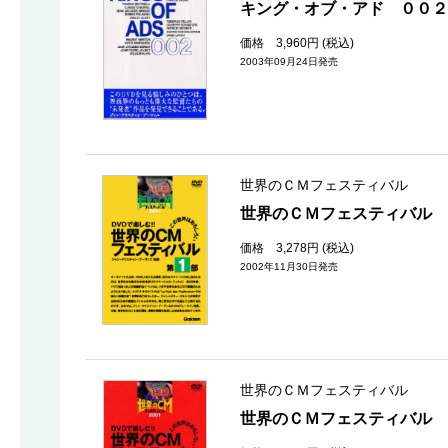
キング・オブ・アド ００２
価格 3,960円 (税込)
2003年09月24日発売
世界のＣＭフェスティバル
世界のＣＭフェスティバル 
価格 3,278円 (税込)
2002年11月30日発売
世界のＣＭフェスティバル
世界のＣＭフェスティバル 