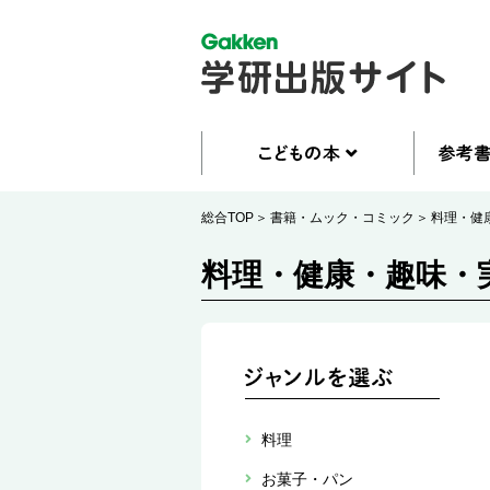
総合TOP
書籍・ムック・コミック
料理・健
料理・健康・趣味・
料理
お菓子・パン