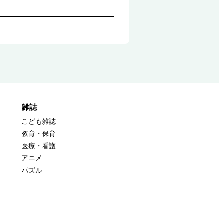
雑誌
こども雑誌
教育・保育
医療・看護
アニメ
パズル