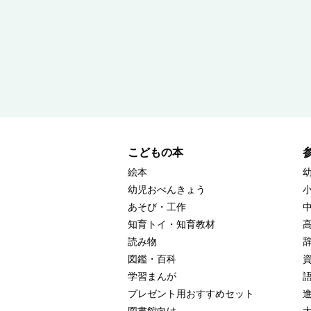
こどもの本
絵本
幼児おべんきょう
あそび・工作
知育トイ・知育教材
読み物
図鑑・百科
学習まんが
プレゼント用おすすめセット