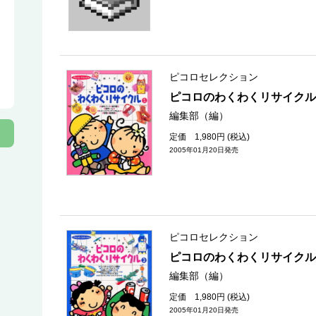
ピコロセレクション
ピコロのわくわくリサイクル
編集部（編）
定価 1,980円 (税込)
2005年01月20日発売
ピコロセレクション
ピコロのわくわくリサイクル
編集部（編）
定価 1,980円 (税込)
2005年01月20日発売