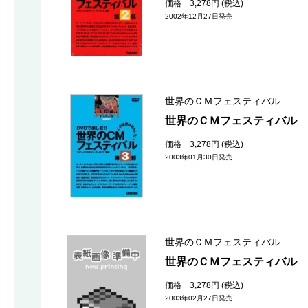
価格 3,278円 (税込)
2002年12月27日発売
世界のＣＭフェスティバル
世界のＣＭフェスティバル 
価格 3,278円 (税込)
2003年01月30日発売
世界のＣＭフェスティバル
世界のＣＭフェスティバル 
価格 3,278円 (税込)
2003年02月27日発売