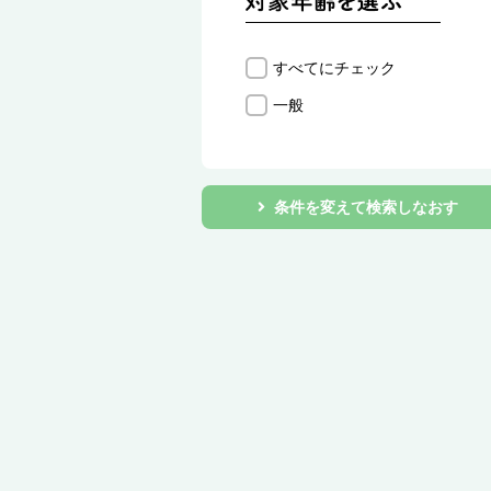
すべてにチェック
一般
条件を変えて検索しなおす