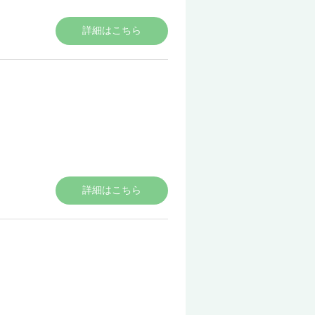
詳細はこちら
詳細はこちら