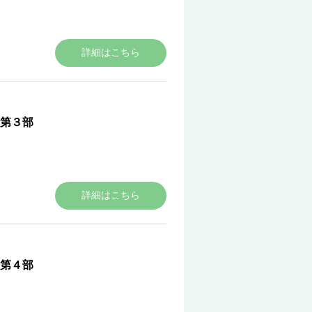
詳細はこちら
第３部
詳細はこちら
第４部