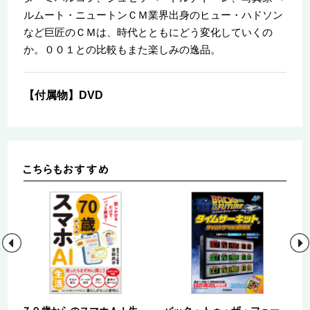
ルムート・ニュートンＣＭ業界出身のヒュー・ハドソン
など巨匠のＣＭは、時代とともにどう変化していくの
か。００１との比較もまた楽しみの逸品。
【付属物】DVD