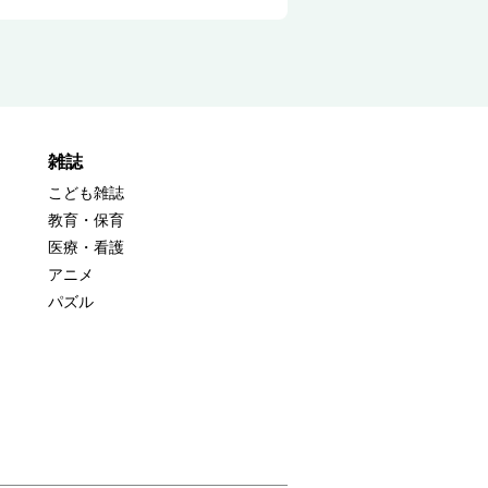
雑誌
こども雑誌
教育・保育
医療・看護
アニメ
パズル