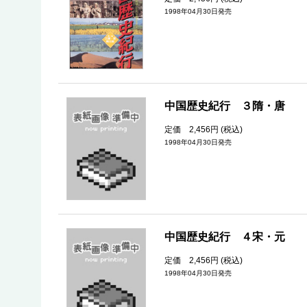
1998年04月30日発売
中国歴史紀行 
定価 2,456円 (税込)
1998年04月30日発売
中国歴史紀行 
定価 2,456円 (税込)
1998年04月30日発売