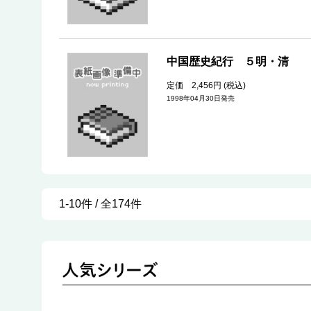
中国歴史紀行 
定価 2,456円 (税込)
1998年04月30日発売
1-10件 / 全174件