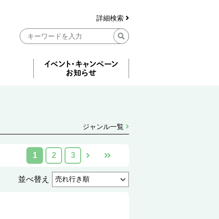
詳細検索
ジャンル一覧
1
2
3
並べ替え