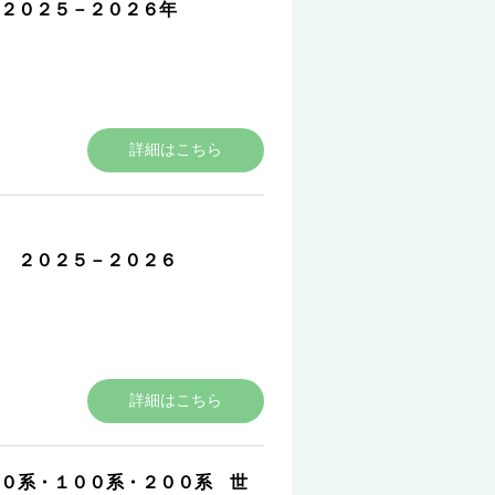
 ２０２５－２０２６年
詳細はこちら
ド ２０２５－２０２６
詳細はこちら
０系・１００系・２００系 世