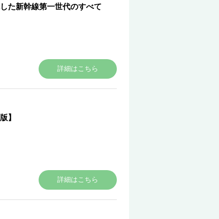
した新幹線第一世代のすべて
詳細はこちら
版】
詳細はこちら