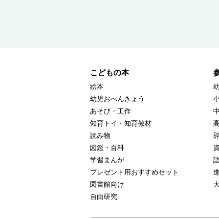
こどもの本
絵本
幼児おべんきょう
あそび・工作
知育トイ・知育教材
読み物
図鑑・百科
学習まんが
プレゼント用おすすめセット
図書館向け
自由研究