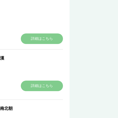
詳細はこちら
秦・秦・漢
詳細はこちら
・晋・南北朝