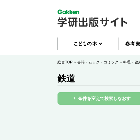
総合TOP
書籍・ムック・コミック
料理・健
鉄道
条件を変えて検索しなおす