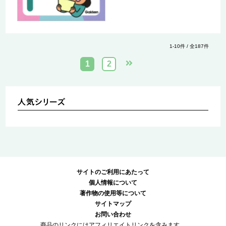
1-10件 / 全187件
1
2
サイトのご利用にあたって
個人情報について
著作物の使用等について
サイトマップ
お問い合わせ
商品のリンクにはアフィリエイトリンクを含みます。