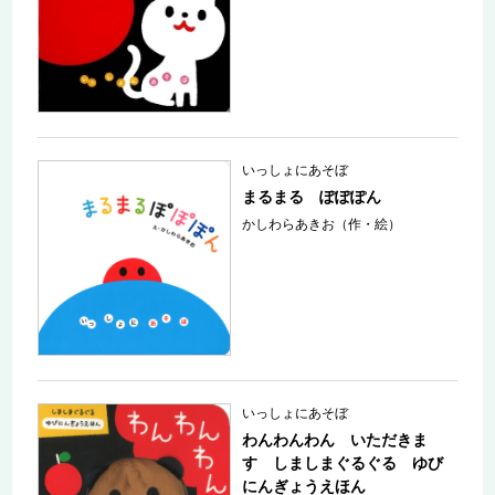
いっしょにあそぼ
まるまる ぽぽぽん
かしわらあきお（作・絵）
いっしょにあそぼ
わんわんわん いただきま
す しましまぐるぐる ゆび
にんぎょうえほん