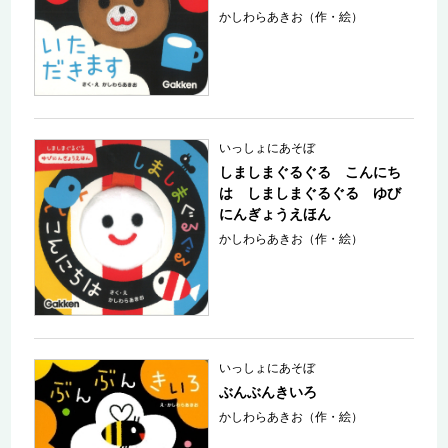
かしわらあきお（作・絵）
いっしょにあそぼ
しましまぐるぐる こんにち
は しましまぐるぐる ゆび
にんぎょうえほん
かしわらあきお（作・絵）
いっしょにあそぼ
ぶんぶんきいろ
かしわらあきお（作・絵）