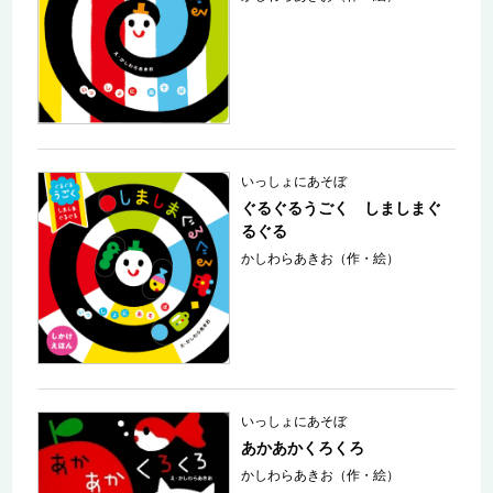
いっしょにあそぼ
ぐるぐるうごく しましまぐ
るぐる
かしわらあきお（作・絵）
いっしょにあそぼ
あかあかくろくろ
かしわらあきお（作・絵）