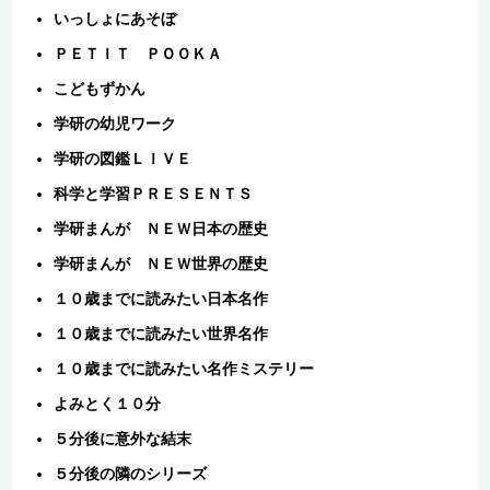
いっしょにあそぼ
ＰＥＴＩＴ ＰＯＯＫＡ
こどもずかん
学研の幼児ワーク
学研の図鑑ＬＩＶＥ
科学と学習ＰＲＥＳＥＮＴＳ
学研まんが ＮＥＷ日本の歴史
学研まんが ＮＥＷ世界の歴史
１０歳までに読みたい日本名作
１０歳までに読みたい世界名作
１０歳までに読みたい名作ミステリー
よみとく１０分
５分後に意外な結末
５分後の隣のシリーズ