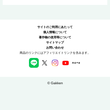
サイトのご利用にあたって
個人情報について
著作物の使用等について
サイトマップ
お問い合わせ
商品のリンクにはアフィリエイトリンクを含みます。
© Gakken