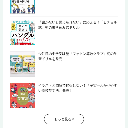
「書かないと覚えられない」に応える！「ヒチョル
式」初の書き込み式ドリル
今注目の中学受験塾「フォトン算数クラブ」初の学
習ドリルを発売！
イラストと図解で挫折しない！『宇宙一わかりやす
い高校英文法』発売！
もっと見る