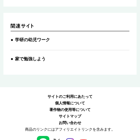
学研の幼児ワーク
家で勉強しよう
サイトのご利用にあたって
個人情報について
著作物の使用等について
サイトマップ
お問い合わせ
商品のリンクにはアフィリエイトリンクを含みます。