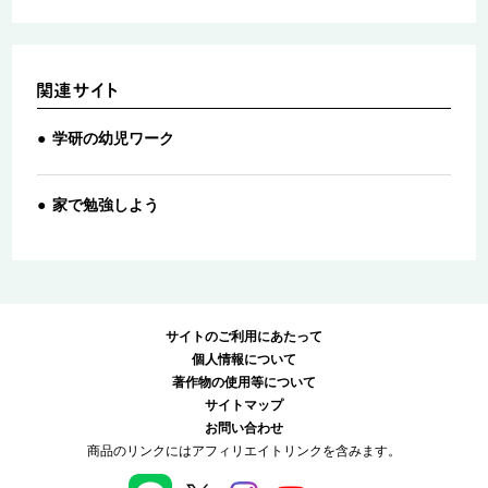
学研の幼児ワーク
家で勉強しよう
サイトのご利用にあたって
個人情報について
著作物の使用等について
サイトマップ
お問い合わせ
商品のリンクにはアフィリエイトリンクを含みます。