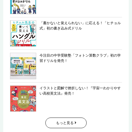
「書かないと覚えられない」に応える！「ヒチョル
式」初の書き込み式ドリル
今注目の中学受験塾「フォトン算数クラブ」初の学
習ドリルを発売！
イラストと図解で挫折しない！『宇宙一わかりやす
い高校英文法』発売！
もっと見る