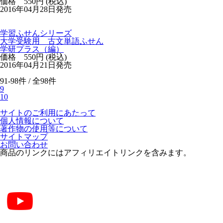
価格 550円 (税込)
2016年04月28日発売
学習ふせんシリーズ
大学受験用 古文単語ふせん
学研プラス（編）
価格 550円 (税込)
2016年04月21日発売
91-98件 / 全98件
9
10
サイトのご利用にあたって
個人情報について
著作物の使用等について
サイトマップ
お問い合わせ
商品のリンクにはアフィリエイトリンクを含みます。