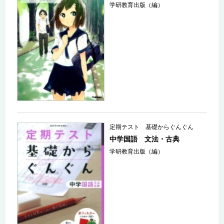
学研教育出版（編）
定期テスト 基礎からぐんぐん
中学国語 文法・古典
学研教育出版（編）