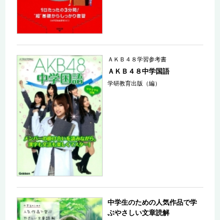
ＡＫＢ４８学習参考書
ＡＫＢ４８中学国語
学研教育出版（編）
中学生のための人気作品で学
ぶやさしい文章読解