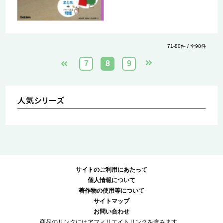
71-80件 / 全98件
7
8
9
サイトのご利用にあたって
個人情報について
著作物の使用等について
サイトマップ
お問い合わせ
商品のリンクにはアフィリエイトリンクを含みます。