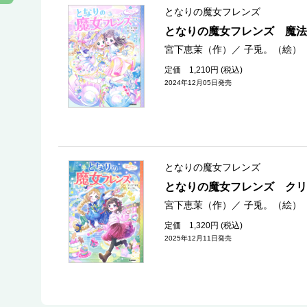
となりの魔女フレンズ
となりの魔女フレンズ 魔法
宮下恵茉（作）
／
子兎。（絵）
定価 1,210円 (税込)
2024年12月05日発売
となりの魔女フレンズ
となりの魔女フレンズ クリ
宮下恵茉（作）
／
子兎。（絵）
定価 1,320円 (税込)
2025年12月11日発売