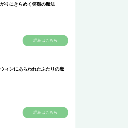
がりにきらめく笑顔の魔法
詳細はこちら
ウィンにあらわれたふたりの魔
詳細はこちら