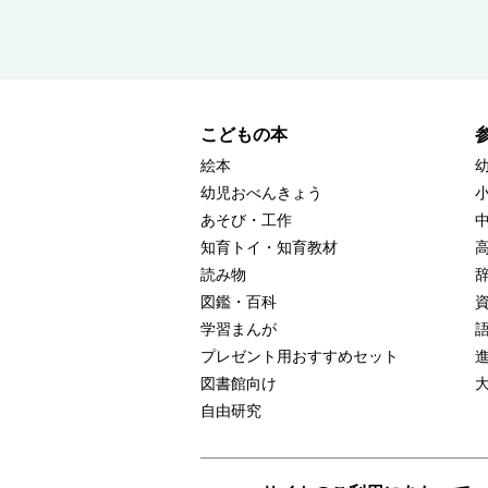
こどもの本
絵本
幼児おべんきょう
あそび・工作
知育トイ・知育教材
読み物
図鑑・百科
学習まんが
プレゼント用おすすめセット
図書館向け
自由研究