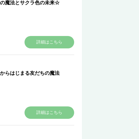
の魔法とサクラ色の未来☆
詳細はこちら
からはじまる友だちの魔法
詳細はこちら