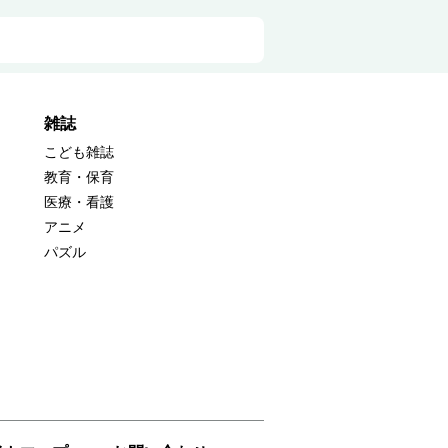
雑誌
こども雑誌
教育・保育
医療・看護
アニメ
パズル