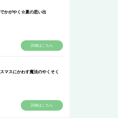
でかがやく☆夏の思い出
詳細はこちら
スマスにかわす魔法のやくそく
詳細はこちら