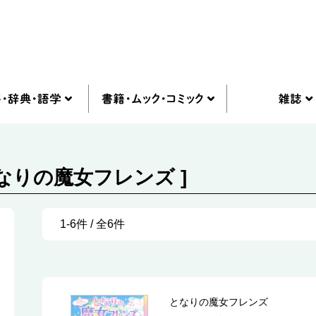
となりの魔女フレンズ ]
1-6件 / 全6件
となりの魔女フレンズ