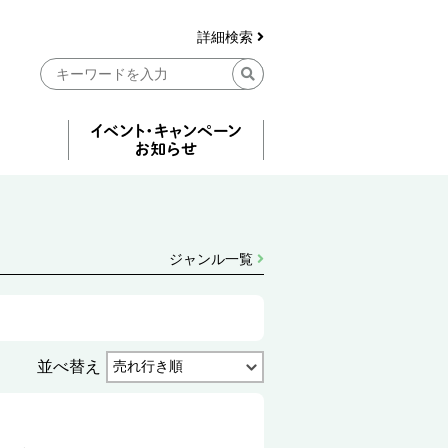
詳細検索
ジャンル一覧
並べ替え