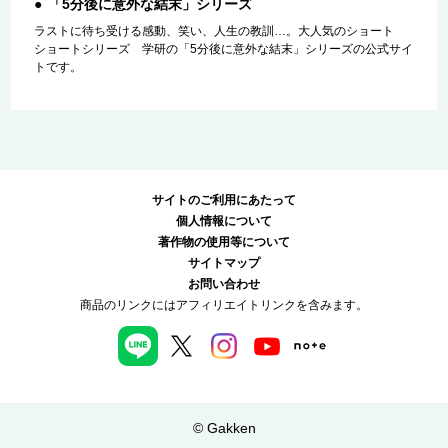
「5分後に意外な結末」シリーズ
ラストに待ち受ける感動、笑い、人生の教訓…。大人気のショート
ショートシリーズ 学研の「5分後に意外な結末」シリーズの公式サイ
トです。
サイトのご利用にあたって
個人情報について
著作物の使用等について
サイトマップ
お問い合わせ
商品のリンクにはアフィリエイトリンクを含みます。
© Gakken