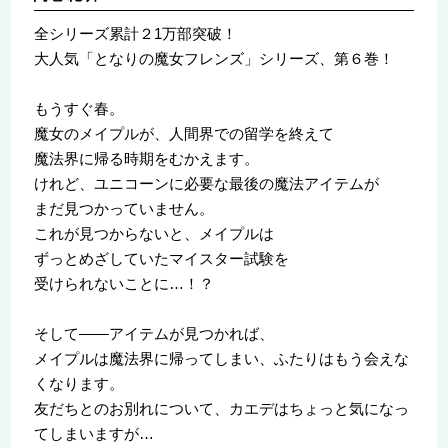
全シリーズ累計２1万部突破！
大人気「となりの魔女フレンズ」シリーズ、第６巻！
もうすぐ春。
魔女のメイプルが、人間界での留学を終えて
魔法界に帰る時期をむかえます。
けれど、ユニコーンに必要な最後の魔法アイテムが
まだ見つかっていません。
これが見つからないと、メイプルは
ずっとめざしていたマイスター試験を
受けられないことに…！？
そして――アイテムが見つかれば、
メイプルは魔法界に帰ってしまい、ふたりはもう会えな
くなります。
友だちとのお別れについて、カエデはちょっと気になっ
てしまいますが…